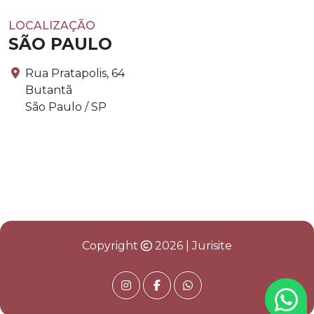
LOCALIZAÇÃO
SÃO PAULO
Rua Pratapolis, 64
Butantã
São Paulo / SP
Copyright
2026 | Jurisite