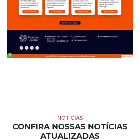
NOTÍCIAS
CONFIRA NOSSAS NOTÍCIAS
ATUALIZADAS