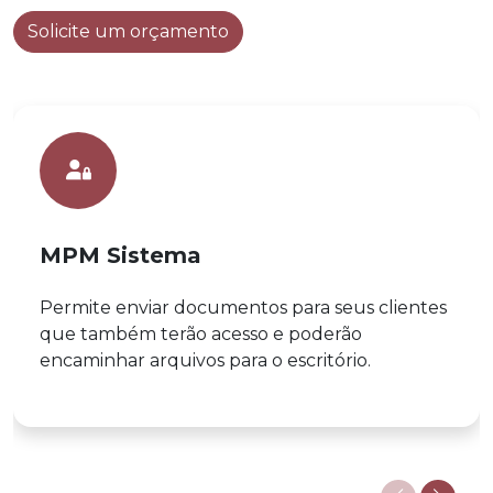
Solicite um orçamento
MPM Sistema
Permite enviar documentos para seus clientes
que também terão acesso e poderão
encaminhar arquivos para o escritório.