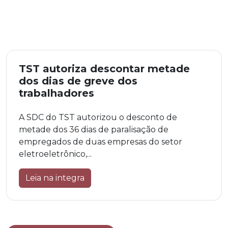
TST autoriza descontar metade
dos dias de greve dos
trabalhadores
A SDC do TST autorizou o desconto de
metade dos 36 dias de paralisação de
empregados de duas empresas do setor
eletroeletrônico,...
Leia na integra