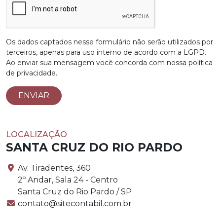
Os dados captados nesse formulário não serão utilizados por
terceiros, apenas para uso interno de acordo com a
LGPD
.
Ao enviar sua mensagem você concorda com nossa política
de privacidade.
ENVIAR
LOCALIZAÇÃO
SANTA CRUZ DO RIO PARDO
Av. Tiradentes, 360
2º Andar, Sala 24 - Centro
Santa Cruz do Rio Pardo / SP
contato@sitecontabil.com.br