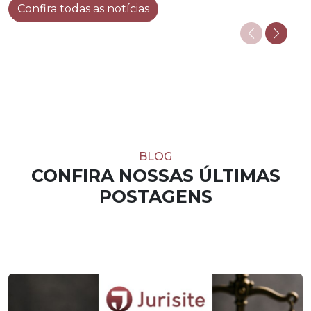
Confira todas as notícias
BLOG
CONFIRA NOSSAS ÚLTIMAS
POSTAGENS