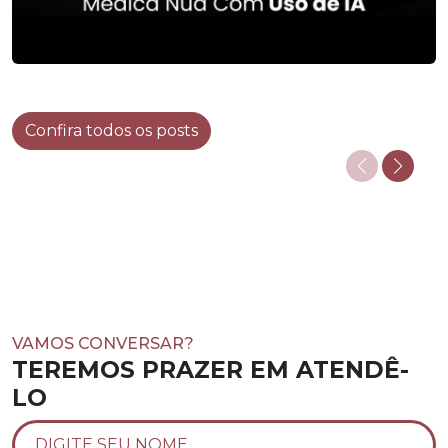
Confira todos os posts
VAMOS CONVERSAR?
TEREMOS PRAZER EM ATENDÊ-
LO