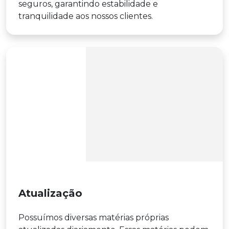
seguros, garantindo estabilidade e
tranquilidade aos nossos clientes.
Atualização
Possuímos diversas matérias próprias