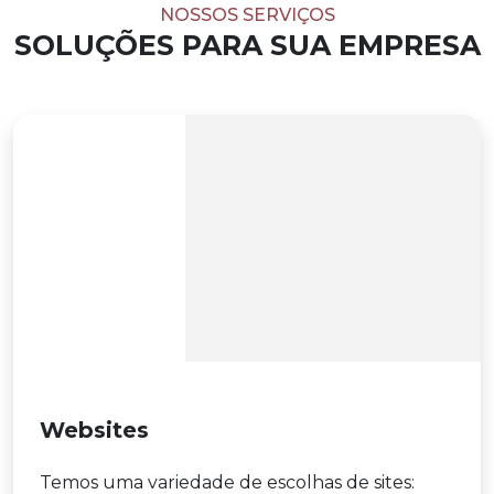
NOSSOS SERVIÇOS
SOLUÇÕES PARA SUA EMPRESA
Websites
Temos uma variedade de escolhas de sites: