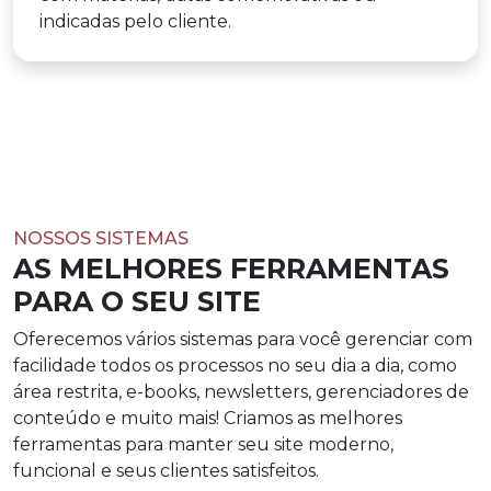
indicadas pelo cliente.
NOSSOS SISTEMAS
AS MELHORES FERRAMENTAS
PARA O SEU SITE
Oferecemos vários sistemas para você gerenciar com
facilidade todos os processos no seu dia a dia, como
área restrita, e-books, newsletters, gerenciadores de
conteúdo e muito mais! Criamos as melhores
ferramentas para manter seu site moderno,
funcional e seus clientes satisfeitos.