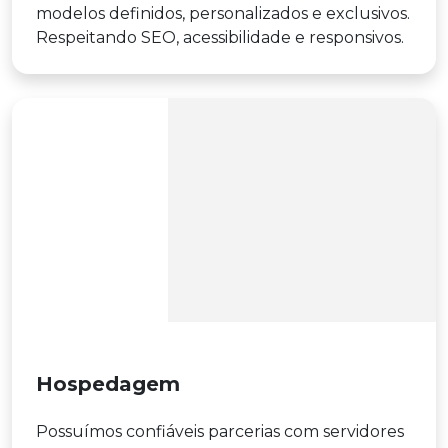
modelos definidos, personalizados e exclusivos.
Respeitando SEO, acessibilidade e responsivos.
Hospedagem
Possuímos confiáveis parcerias com servidores