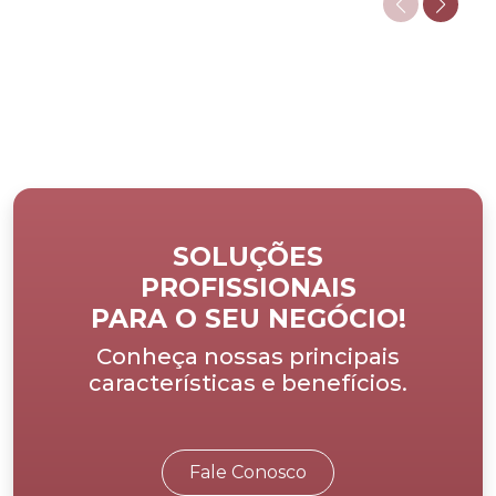
SOLUÇÕES
PROFISSIONAIS
PARA O SEU NEGÓCIO!
Conheça nossas principais
características e benefícios.
Fale Conosco