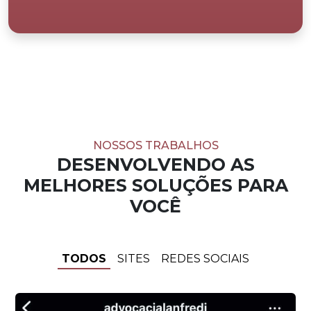
NOSSOS TRABALHOS
DESENVOLVENDO AS
MELHORES SOLUÇÕES PARA
VOCÊ
TODOS
SITES
REDES SOCIAIS