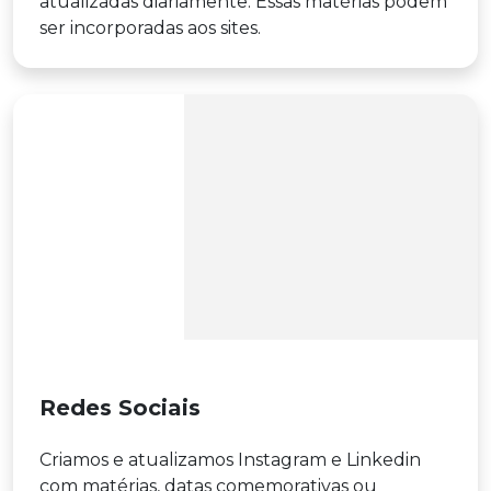
atualizadas diariamente. Essas matérias podem
ser incorporadas aos sites.
Redes Sociais
Criamos e atualizamos Instagram e Linkedin
com matérias, datas comemorativas ou