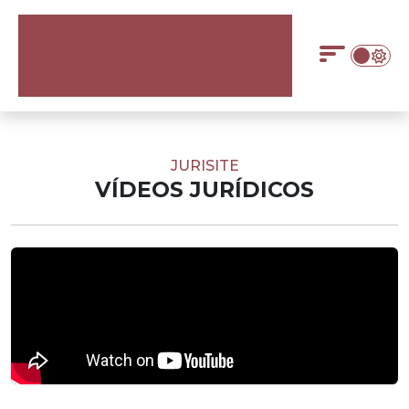
JURISITE
VÍDEOS JURÍDICOS