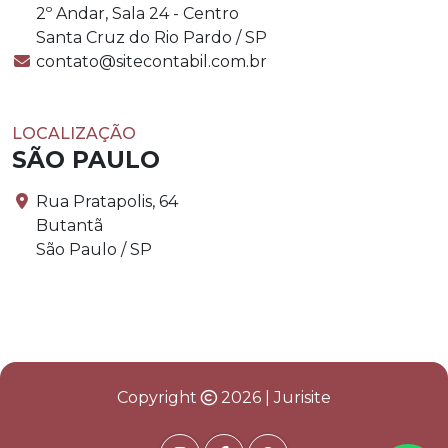
2º Andar, Sala 24 - Centro
Santa Cruz do Rio Pardo / SP
contato@sitecontabil.com.br
LOCALIZAÇÃO
SÃO PAULO
Rua Pratapolis, 64
Butantã
São Paulo / SP
Copyright
2026 | Jurisite